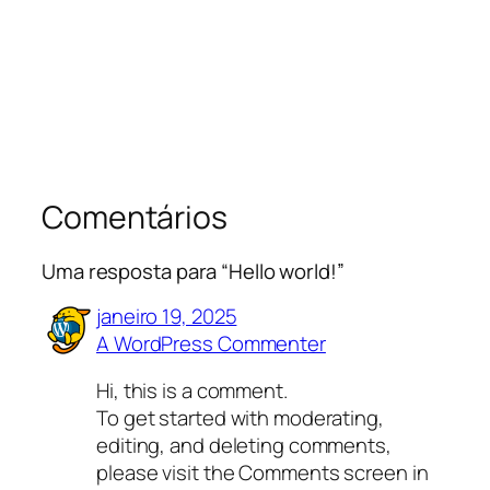
Comentários
Uma resposta para “Hello world!”
janeiro 19, 2025
A WordPress Commenter
Hi, this is a comment.
To get started with moderating,
editing, and deleting comments,
please visit the Comments screen in