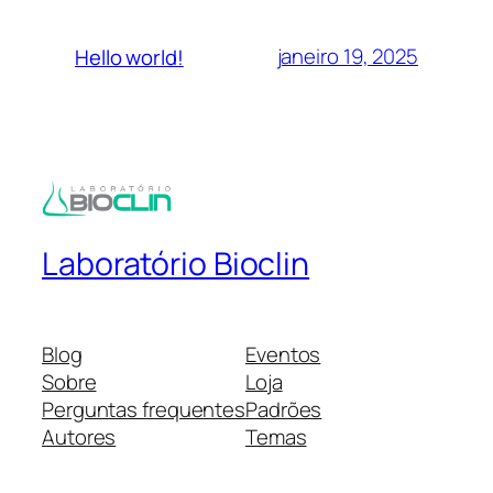
janeiro 19, 2025
Hello world!
Laboratório Bioclin
Blog
Eventos
Sobre
Loja
Perguntas frequentes
Padrões
Autores
Temas