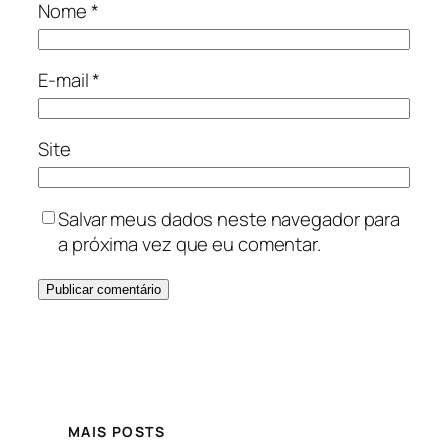
Nome
*
E-mail
*
Site
Salvar meus dados neste navegador para
a próxima vez que eu comentar.
MAIS POSTS